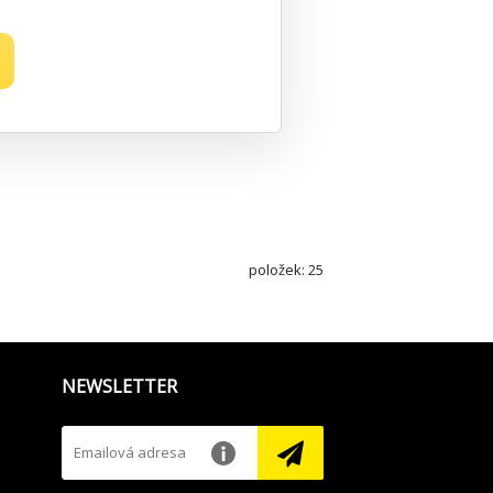
položek: 25
NEWSLETTER