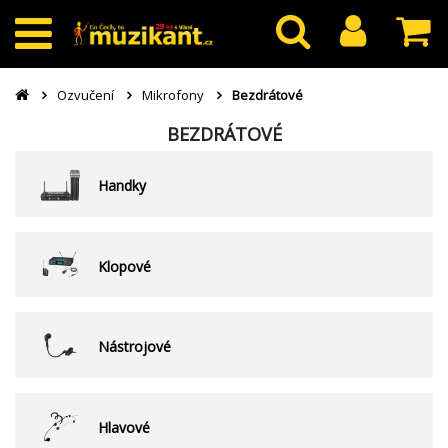
Ozvučení
Mikrofony
Bezdrátové
BEZDRÁTOVÉ
Handky
Klopové
Nástrojové
Hlavové