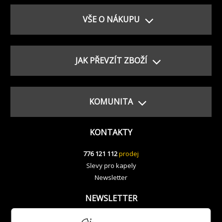
VŠE O NÁKUPU
JAK PŘEVZÍT ZBOŽÍ
KOMUNITA
KONTAKTY
776 121 112
prodej
Slevy pro kapely
Newsletter
NEWSLETTER