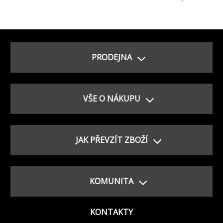
PRODEJNA
VŠE O NÁKUPU
JAK PŘEVZÍT ZBOŽÍ
KOMUNITA
KONTAKTY