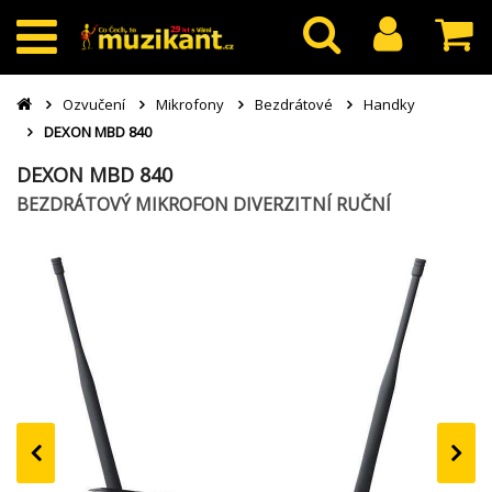
Ozvučení
Mikrofony
Bezdrátové
Handky
DEXON MBD 840
DEXON MBD 840
BEZDRÁTOVÝ MIKROFON DIVERZITNÍ RUČNÍ