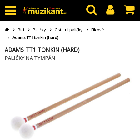
Bicí
Paličky
Ostatní paličky
Filcové
Adams TT1 tonkin (hard)
ADAMS TT1 TONKIN (HARD)
PALIČKY NA TYMPÁN