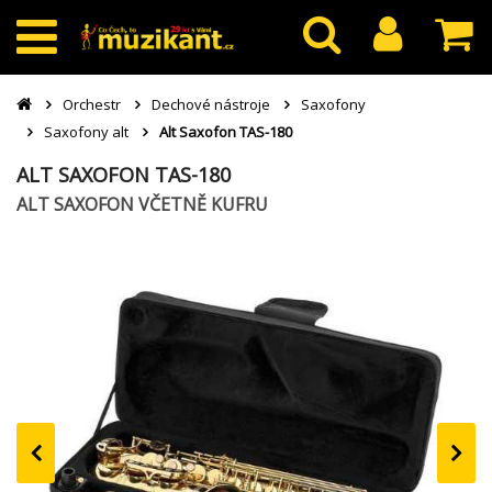
Orchestr
Dechové nástroje
Saxofony
Saxofony alt
Alt Saxofon TAS-180
ALT SAXOFON TAS-180
ALT SAXOFON VČETNĚ KUFRU