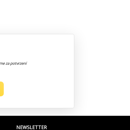
eme za potvrzení
NEWSLETTER