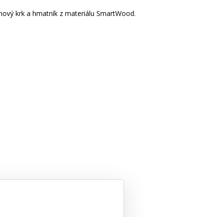
nový krk a hmatník z materiálu SmartWood.