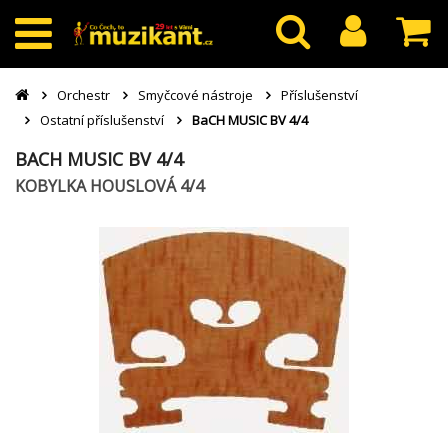
Orchestr
Smyčcové nástroje
Příslušenství
Ostatní příslušenství
BaCH MUSIC BV 4/4
BACH MUSIC BV 4/4
KOBYLKA HOUSLOVÁ 4/4