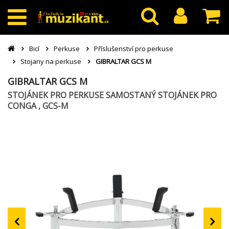
Bicí
Perkuse
Příslušenství pro perkuse
Stojany na perkuse
GIBRALTAR GCS M
GIBRALTAR GCS M
STOJÁNEK PRO PERKUSE SAMOSTANÝ STOJÁNEK PRO
CONGA , GCS-M