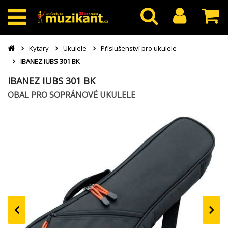
Kytary
Ukulele
Příslušenství pro ukulele
IBANEZ IUBS 301 BK
IBANEZ IUBS 301 BK
OBAL PRO SOPRÁNOVÉ UKULELE