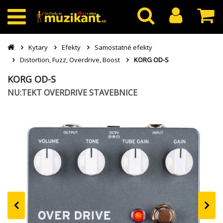
Kytary
Efekty
Samostatné efekty
Distortion, Fuzz, Overdrive, Boost
KORG OD-S
KORG OD-S
NU:TEKT OVERDRIVE STAVEBNICE