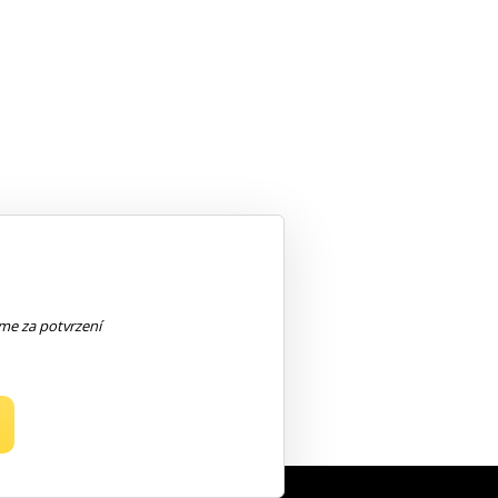
eme za potvrzení