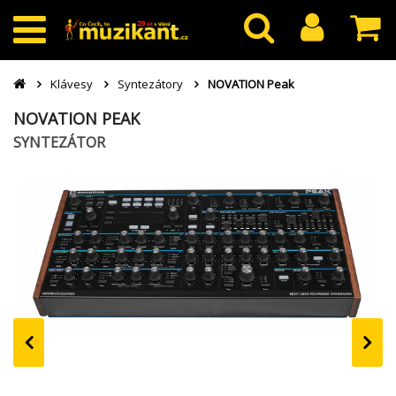
Klávesy
Syntezátory
NOVATION Peak
NOVATION PEAK
SYNTEZÁTOR
‹
›