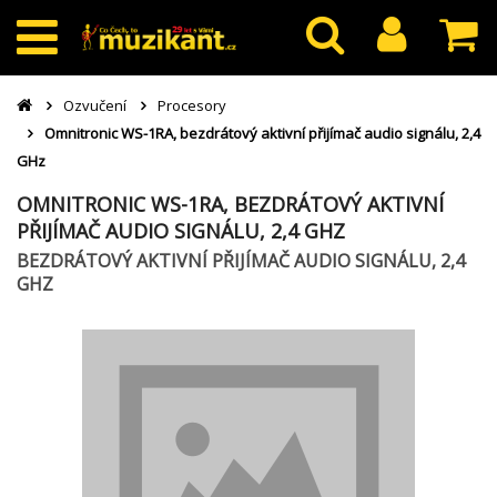
Ozvučení
Procesory
Omnitronic WS-1RA, bezdrátový aktivní přijímač audio signálu, 2,4
GHz
OMNITRONIC WS-1RA, BEZDRÁTOVÝ AKTIVNÍ
PŘIJÍMAČ AUDIO SIGNÁLU, 2,4 GHZ
BEZDRÁTOVÝ AKTIVNÍ PŘIJÍMAČ AUDIO SIGNÁLU, 2,4
GHZ