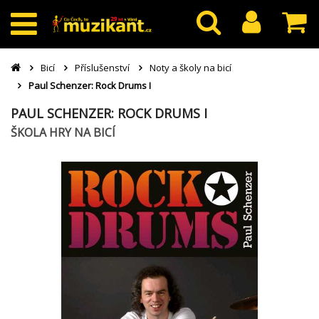
Bicí
Příslušenství
Noty a školy na bicí
Paul Schenzer: Rock Drums I
PAUL SCHENZER: ROCK DRUMS I
ŠKOLA HRY NA BICÍ