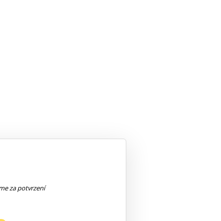
eme za potvrzení