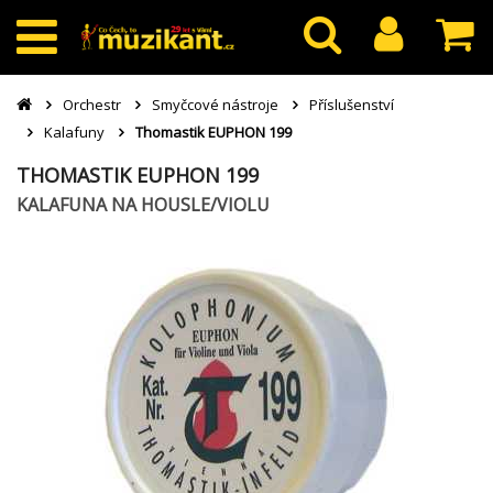
Orchestr
Smyčcové nástroje
Příslušenství
Kalafuny
Thomastik EUPHON 199
THOMASTIK EUPHON 199
KALAFUNA NA HOUSLE/VIOLU