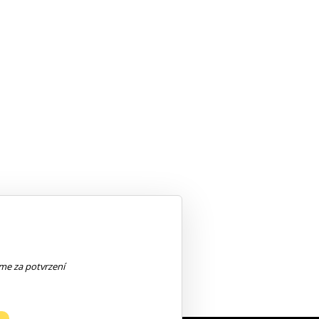
eme za potvrzení