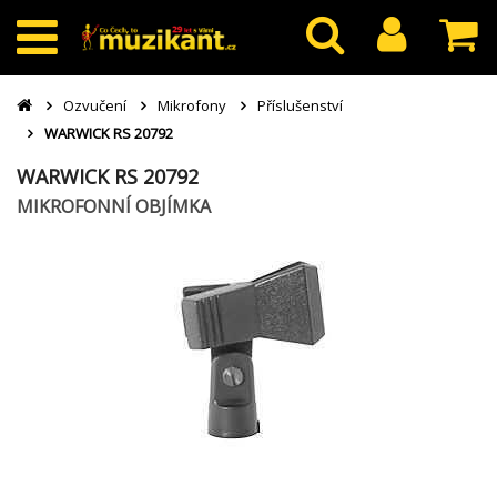
Ozvučení
Mikrofony
Příslušenství
WARWICK RS 20792
WARWICK RS 20792
MIKROFONNÍ OBJÍMKA