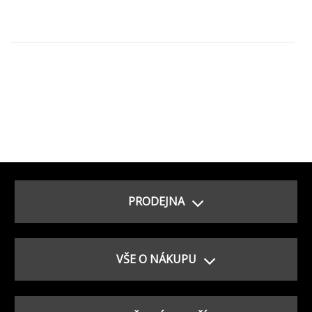
PRODEJNA
VŠE O NÁKUPU