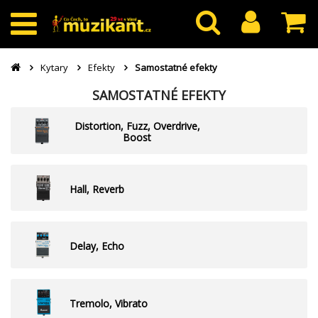
Kytary
Efekty
Samostatné efekty
SAMOSTATNÉ EFEKTY
Distortion, Fuzz, Overdrive,
Boost
Hall, Reverb
Delay, Echo
Tremolo, Vibrato