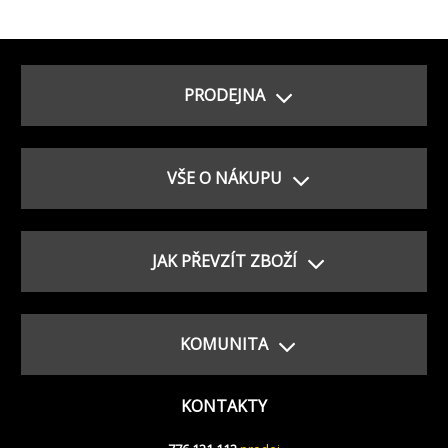
PRODEJNA
VŠE O NÁKUPU
JAK PŘEVZÍT ZBOŽÍ
KOMUNITA
KONTAKTY