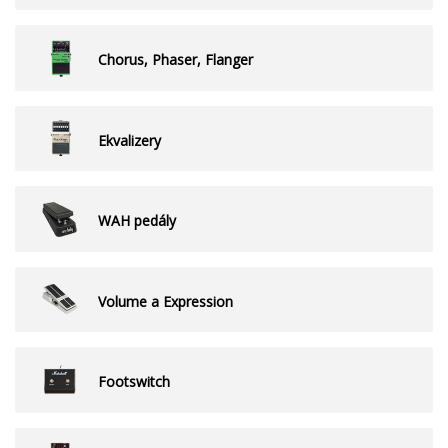
Chorus, Phaser, Flanger
Ekvalizery
WAH pedály
Volume a Expression
Footswitch